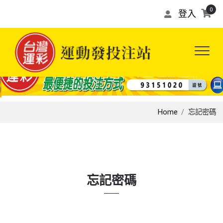
0
登入
Home
忘記密碼
忘記密碼