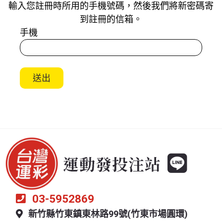
輸入您註冊時所用的手機號碼，然後我們將新密碼寄
到註冊的信箱。
手機
送出
03-5952869
新竹縣竹東鎮東林路99號(竹東市場圓環)