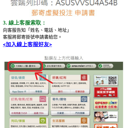
3. 線上客服索取：
向客服告知「姓名、電話、地址」
客服將郵寄掛號申請書給您。
<加入線上客服好友>