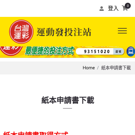
0
登入
Home
紙本申請書下載
紙本申請書下載