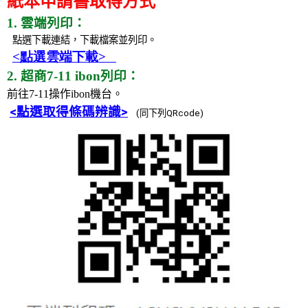
紙本申請書取得方式
1. 雲端列印：
點選下載連結，下載檔案並列印。
<
點選雲端下載
>
2. 超商7-11 ibon列印：
前往7-11操作ibon機台。
<
點選取得條碼辨識
>
(同下列QRcode)