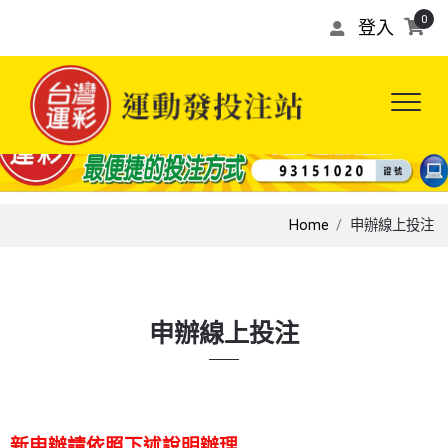
0
登入
Home
申辦線上投注
申辦線上投注
新申辦請依照下述說明辦理