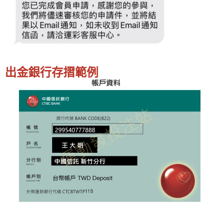
出金銀行存摺範例