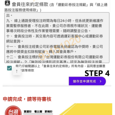
申請完成，請等待審核