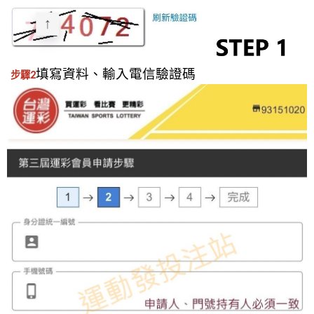
填寫資料、輸入電信驗證碼
步驟2