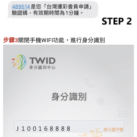
步驟3
關閉手機WIFI功能，進行身分識別