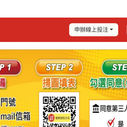
申辦線上投注