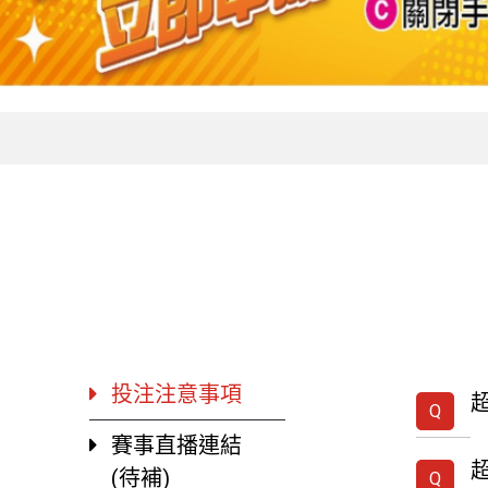
投注注意事項
賽事直播連結
(待補)