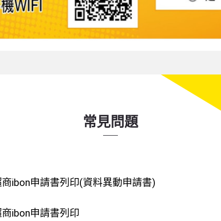
常見問題
超商ibon申請書列印(資料異動申請書)
超商ibon申請書列印