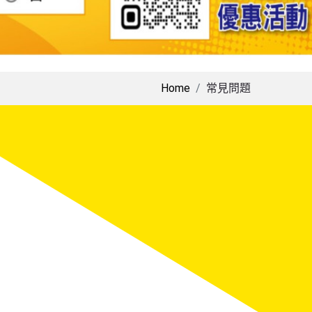
Home
常見問題