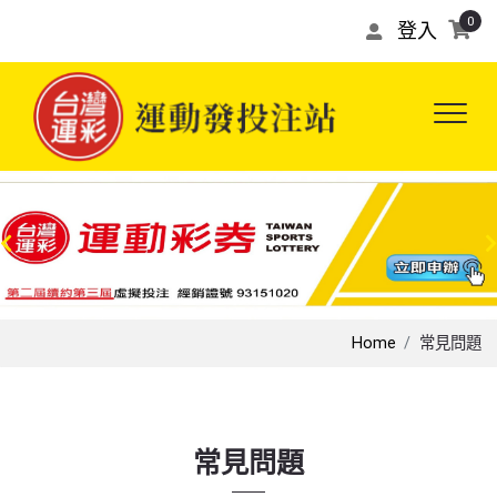
0
登入
Home
常見問題
常見問題