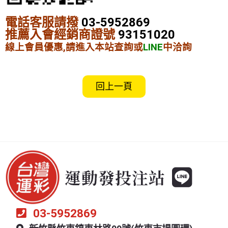
電話客服請撥
03-5952869
推薦入會經銷商證號
93151020
線上會員優惠,請進入本站查詢或
LINE
中洽詢
回上一頁
03-5952869