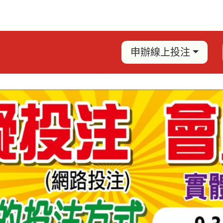
申辦線上投注