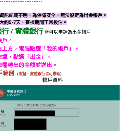
------------------------
資訊紀載不明，為保障安全，無法設定為出金帳戶。
大約5-7天，審核期間正常投注。
行 / 實體銀行
皆可以申請為出金帳戶
帳戶。
面右上方，電腦點選「我的帳戶」。
面左邊，點選「出金」。
寫您需轉出的金額並送出。
戶範例
(虛擬、實體銀行皆可辦理)