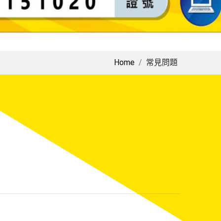
Home
常見問題