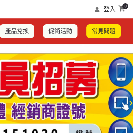
0
登入
產品兌換
促銷活動
常見問題