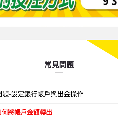
常見問題
問題-設定銀行帳戶與出金操作
如何將帳戶金額轉出